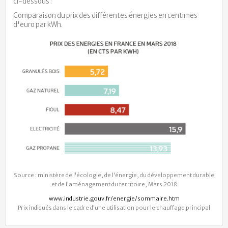
ci-dessous :
Comparaison du prix des différentes énergies en centimes
d'euro par kWh.
Source : ministère de l'écologie, de l'énergie, du développement durable
et de l'aménagement du territoire, Mars 2018
www.industrie.gouv.fr/energie/sommaire.htm
Prix indiqués dans le cadre d'une utilisation pour le chauffage principal