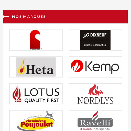
NOS MARQUES