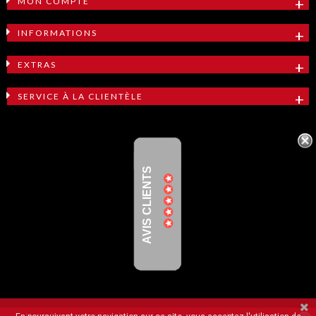
MON COMPTE
INFORMATIONS
EXTRAS
SERVICE À LA CLIENTÈLE
AVIS CLIENTS