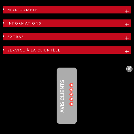
MON COMPTE
INFORMATIONS
EXTRAS
SERVICE À LA CLIENTÈLE
AVIS CLIENTS