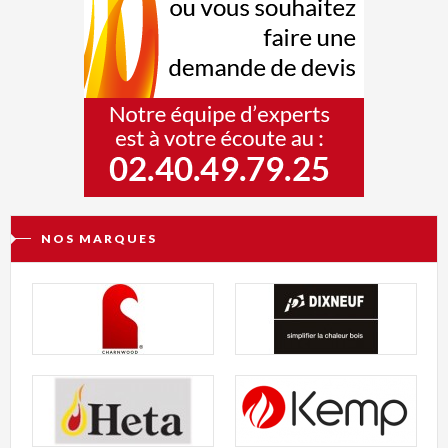
NOS MARQUES