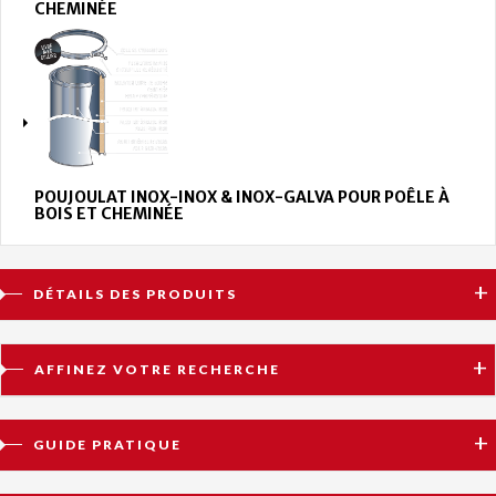
CHEMINÉE
POUJOULAT INOX-INOX & INOX-GALVA POUR POÊLE À
BOIS ET CHEMINÉE
DÉTAILS DES PRODUITS
AFFINEZ VOTRE RECHERCHE
GUIDE PRATIQUE