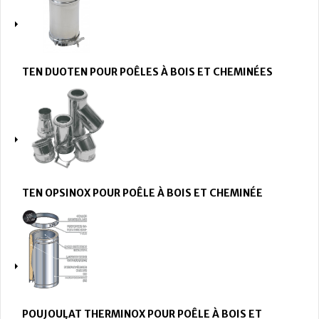
TEN DUOTEN POUR POÊLES À BOIS ET CHEMINÉES
TEN OPSINOX POUR POÊLE À BOIS ET CHEMINÉE
POUJOULAT THERMINOX POUR POÊLE À BOIS ET