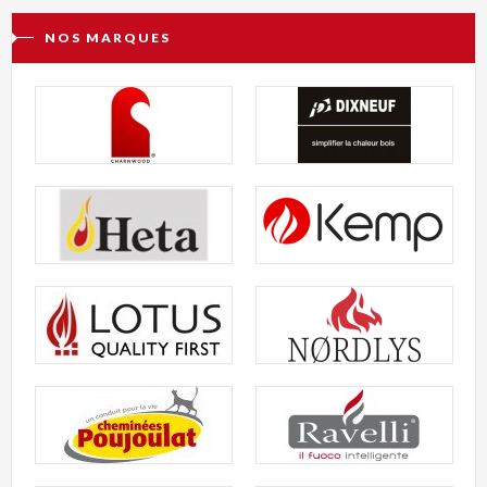
NOS MARQUES