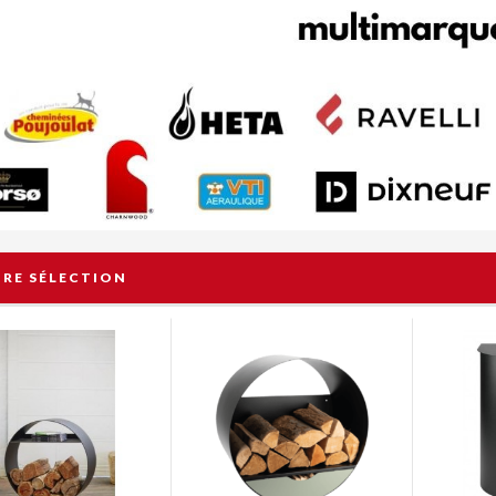
RE SÉLECTION