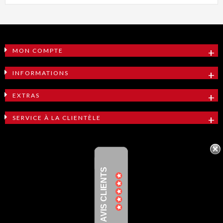
MON COMPTE
INFORMATIONS
EXTRAS
SERVICE À LA CLIENTÈLE
AVIS CLIENTS