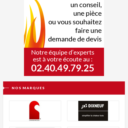
NOS MARQUES