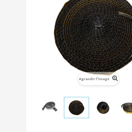
Agrandir l'image