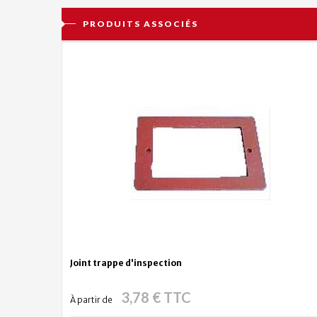
PRODUITS ASSOCIÉS
Joint trappe d'inspection
3,78 € TTC
À partir de