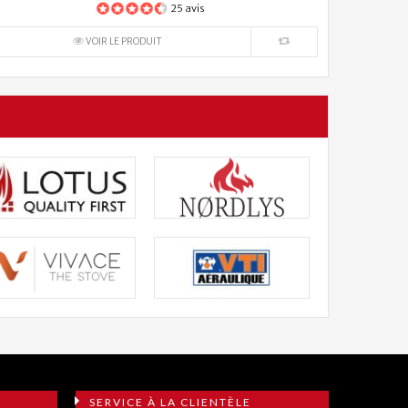
25 avis
VOIR LE PRODUIT
SERVICE À LA CLIENTÈLE