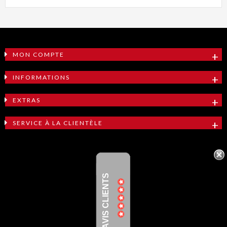
MON COMPTE
INFORMATIONS
EXTRAS
SERVICE À LA CLIENTÈLE
AVIS CLIENTS