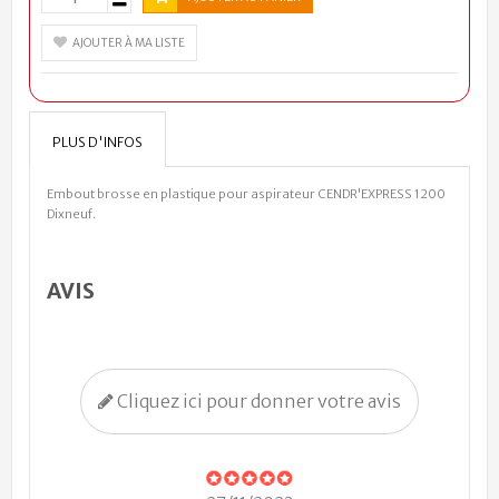
AJOUTER À MA LISTE
PLUS D'INFOS
Embout brosse en plastique pour aspirateur CENDR'EXPRESS 1200
Dixneuf.
AVIS
Cliquez ici pour donner votre avis