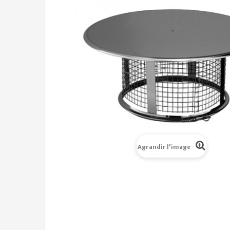
Agrandir l'image