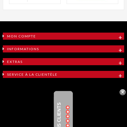
MON COMPTE
INFORMATIONS
EXTRAS
SERVICE À LA CLIENTÈLE
AVIS CLIENTS