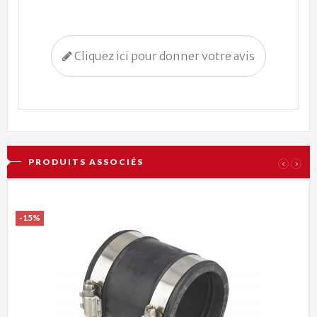
Cliquez ici pour donner votre avis
PRODUITS ASSOCIÉS
‹
›
-15%