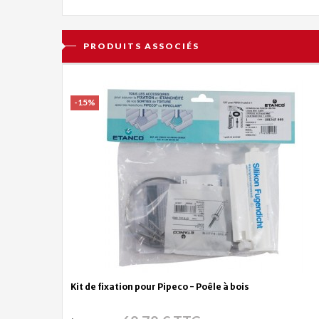
PRODUITS ASSOCIÉS
-15%
Kit de fixation pour Pipeco - Poêle à bois