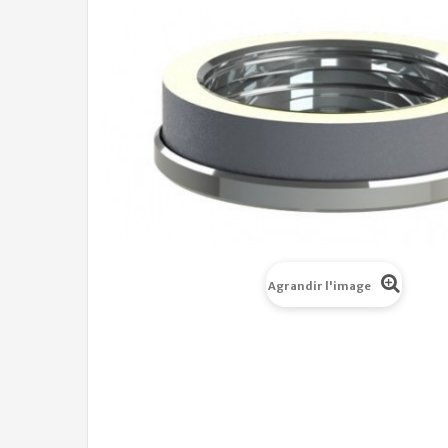
Agrandir l'image