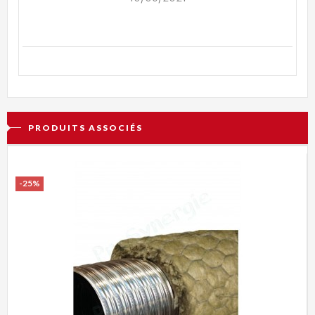
PRODUITS ASSOCIÉS
-25%