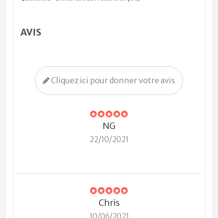
AVIS
Cliquez ici pour donner votre avis
NG
22/10/2021
Chris
10/06/2021