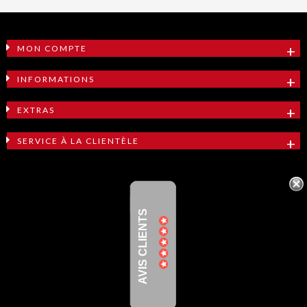
MON COMPTE
INFORMATIONS
EXTRAS
SERVICE À LA CLIENTÈLE
AVIS CLIENTS