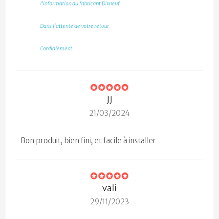
l'information au fabricant Dixneuf
Dans l'attente de votre retour
Cordialement
JJ
21/03/2024
Bon produit, bien fini, et facile à installer
vali
29/11/2023