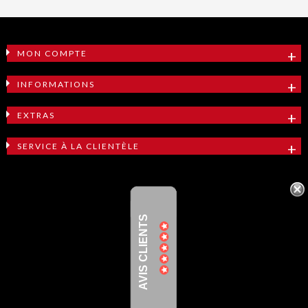
MON COMPTE
INFORMATIONS
EXTRAS
SERVICE À LA CLIENTÈLE
AVIS CLIENTS