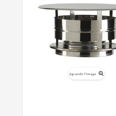
Agrandir l'image