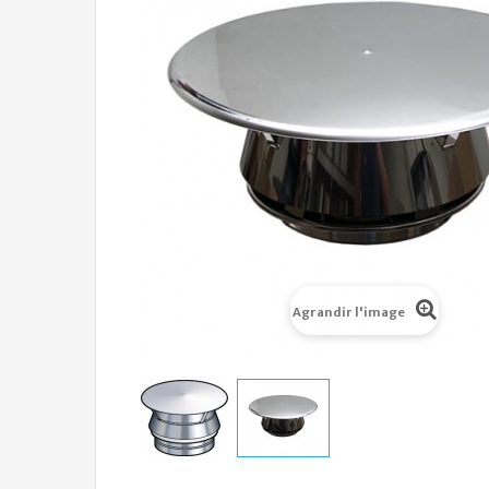
Agrandir l'image