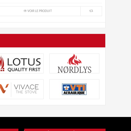
VOIR LE PRODUIT