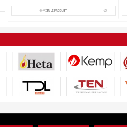
VOIR LE PRODUIT