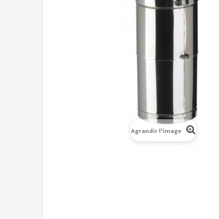
Agrandir l'image