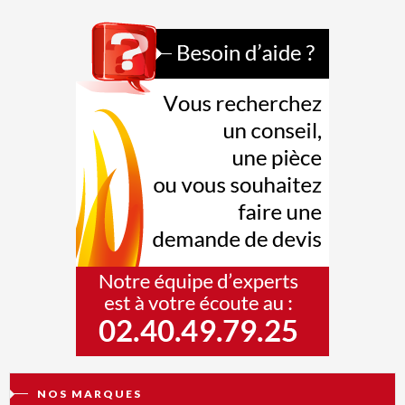
NOS MARQUES