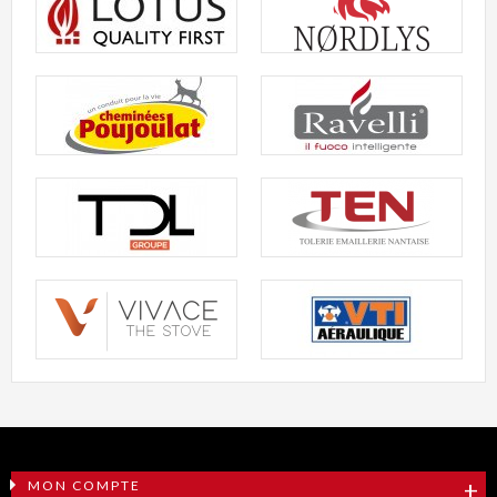
MON COMPTE