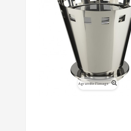
Agrandir l'image