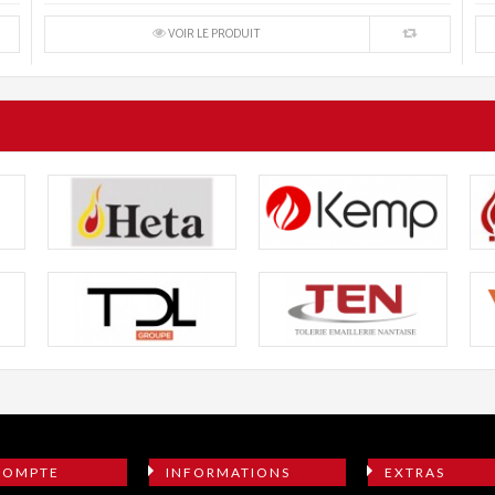
VOIR LE PRODUIT
COMPTE
INFORMATIONS
EXTRAS