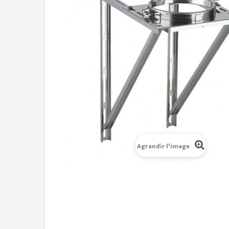
Agrandir l'image