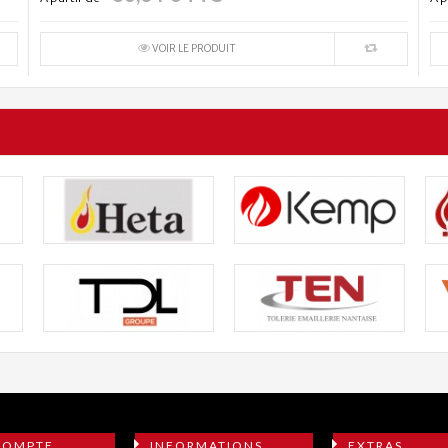
VOIR LE PRODUIT
COMPTE
INFORMATIONS
EXTRAS