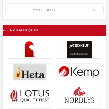
VOIR LE PRODUIT
NOS MARQUES