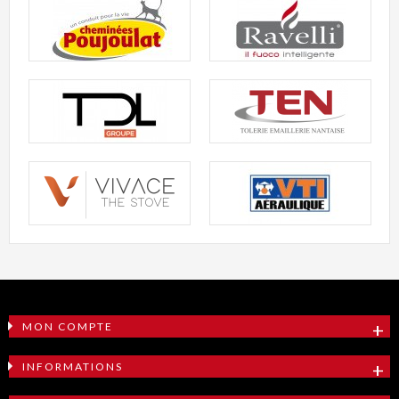
MON COMPTE
INFORMATIONS